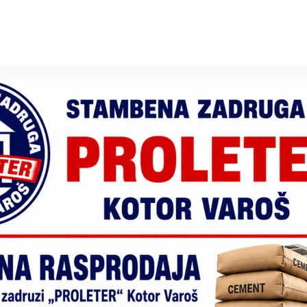
 Nove 2025. godine u