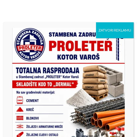
ZATVORI REKLAMU