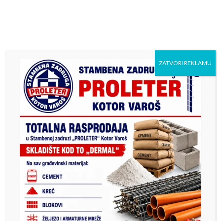
ZATVORI REKLAMU