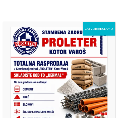
ZATVORI REKLAMU