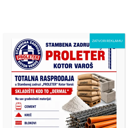
ZATVORI REKLAMU