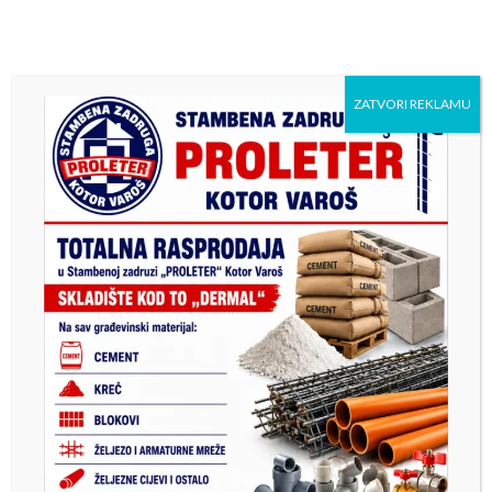
ZATVORI REKLAMU