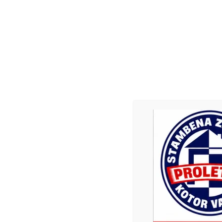
VIJESTI
VIJESTI