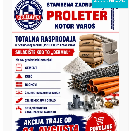
ZATVORI REKLAMU