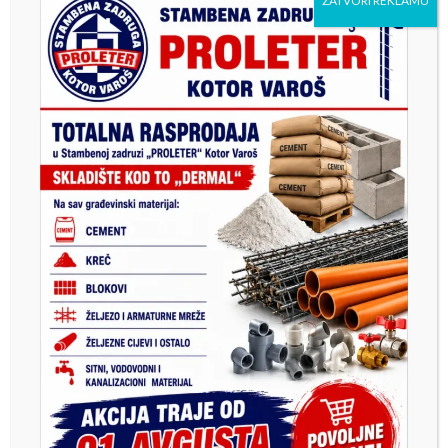
ZATVORI REKLAMU