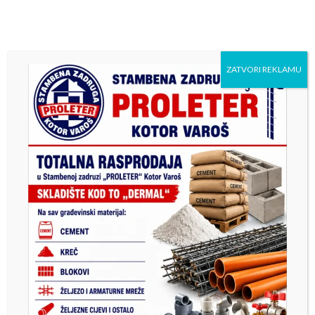
ZATVORI REKLAMU