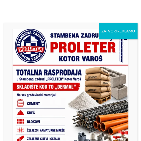
ZATVORI REKLAMU